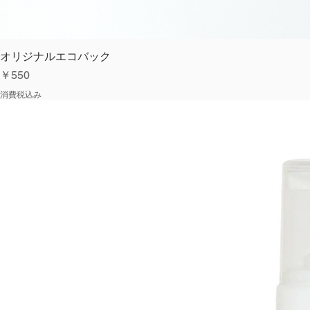
オリジナルエコバック
価格
￥550
消費税込み