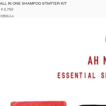
ALL IN ONE SHAMPOO STARTER KIT
価格
￥2,750
消費税込み