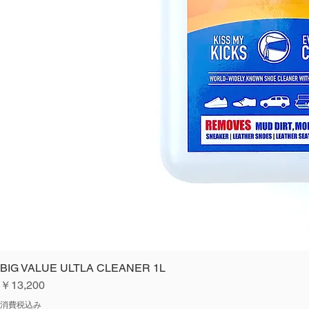
BIG VALUE ULTLA CLEANER 1L
価格
￥13,200
消費税込み