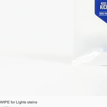
WIPE for Lights stains