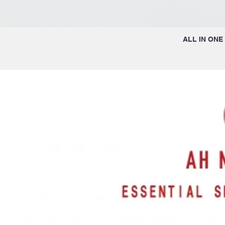
ALL IN ONE