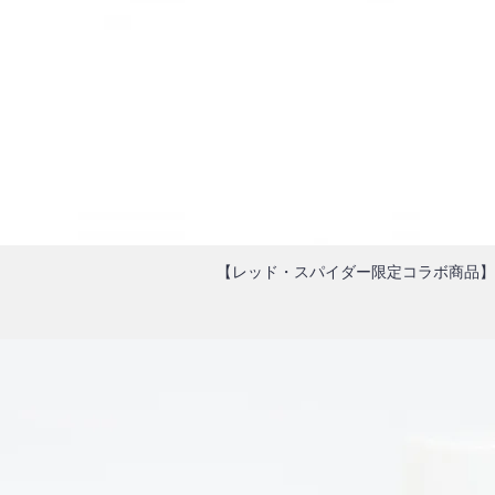
【レッド・スパイダー限定コラボ商品】 AH MU