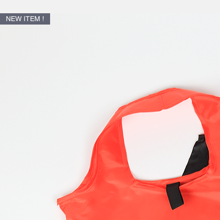
NEW ITEM !