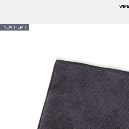
WIPE
NEW ITEM !