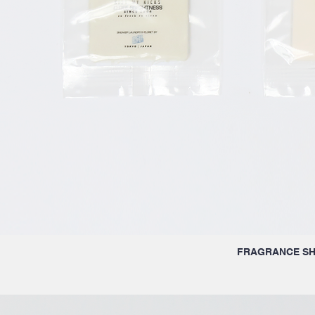
FRAGRANCE SH